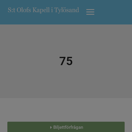
75
Biljettförfrågan