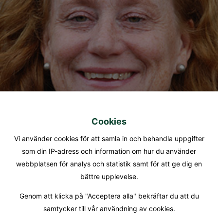
Cookies
Vi använder cookies för att samla in och behandla uppgifter
som din IP-adress och information om hur du använder
webbplatsen för analys och statistik samt för att ge dig en
bättre upplevelse.
Genom att klicka på "Acceptera alla" bekräftar du att du
samtycker till vår användning av cookies.