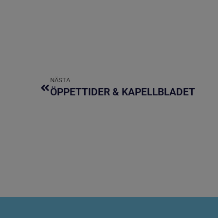
NÄSTA
ÖPPETTIDER & KAPELLBLADET