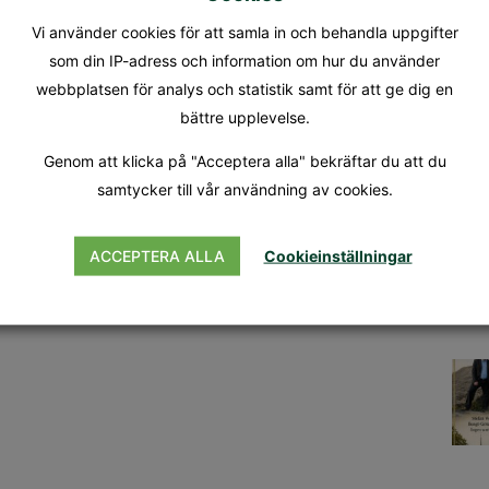
Vi använder cookies för att samla in och behandla uppgifter
som din IP-adress och information om hur du använder
webbplatsen för analys och statistik samt för att ge dig en
bättre upplevelse.
Genom att klicka på "Acceptera alla" bekräftar du att du
samtycker till vår användning av cookies.
ACCEPTERA ALLA
Cookieinställningar