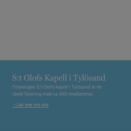
Föreningen S:t Olofs kapell i Tylösand är en
ideell förening med ca 600 medlemmar.
Läs mer om oss