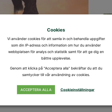
Cookies
Vi använder cookies för att samla in och behandla uppgifter
som din IP-adress och information om hur du använder
webbplatsen för analys och statistik samt för att ge dig en
bättre upplevelse.
Genom att klicka på "Acceptera alla" bekräftar du att du
samtycker till vår användning av cookies.
ACCEPTERA ALLA
Cookieinställningar