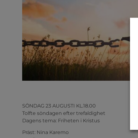
SÖNDAG 23 AUGUSTI KL.18.00
Tolfte söndagen efter trefaldighet
Dagens tema: Friheten i Kristus
Präst: Nina Karemo