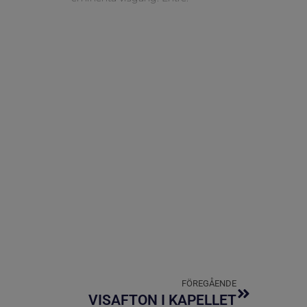
FÖREGÅENDE
VISAFTON I KAPELLET