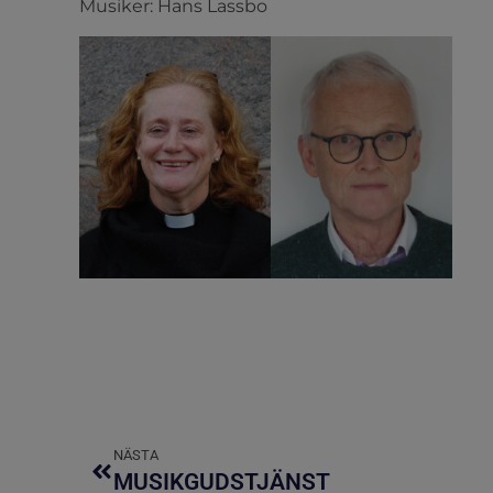
Musiker: Hans Lassbo
NÄSTA
MUSIKGUDSTJÄNST