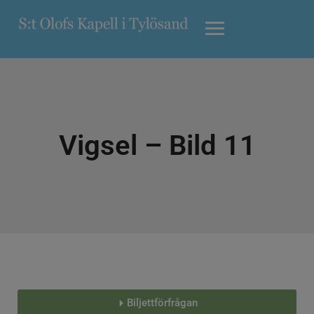
Vigsel – Bild 11
Biljettförfrågan