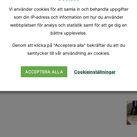
Vi använder cookies för att samla in och behandla uppgifter
som din IP-adress och information om hur du använder
webbplatsen för analys och statistik samt för att ge dig en
bättre upplevelse.
Genom att klicka på "Acceptera alla" bekräftar du att du
samtycker till vår användning av cookies.
ACCEPTERA ALLA
Cookieinställningar