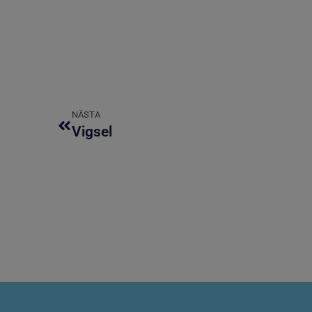
NÄSTA
Vigsel