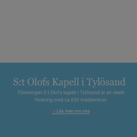
Föreningen S:t Olofs kapell i Tylösand är en ideell
förening med ca 600 medlemmar.
Läs mer om oss