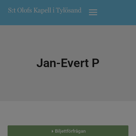
Jan-Evert P
Biljettförfrågan