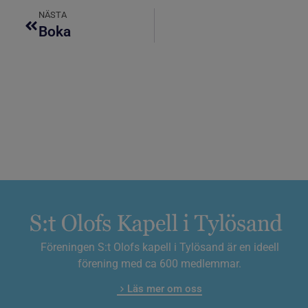
NÄSTA
Boka
Föreningen S:t Olofs kapell i Tylösand är en ideell
förening med ca 600 medlemmar.
Läs mer om oss