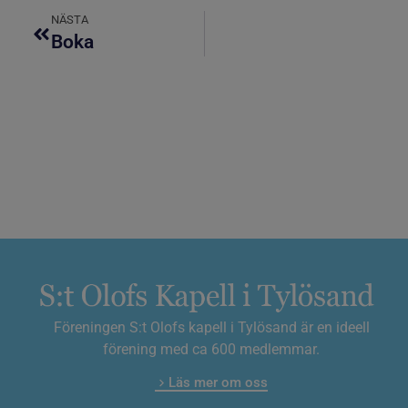
NÄSTA
Boka
Föreningen S:t Olofs kapell i Tylösand är en ideell
förening med ca 600 medlemmar.
Läs mer om oss