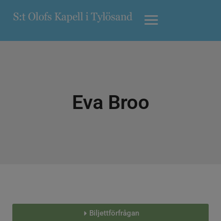
Eva Broo
Biljettförfrågan