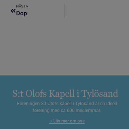
NÄSTA
Dop
Föreningen S:t Olofs kapell i Tylösand är en ideell
förening med ca 600 medlemmar.
Läs mer om oss