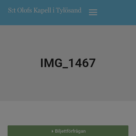
IMG_1467
Biljettförfrågan