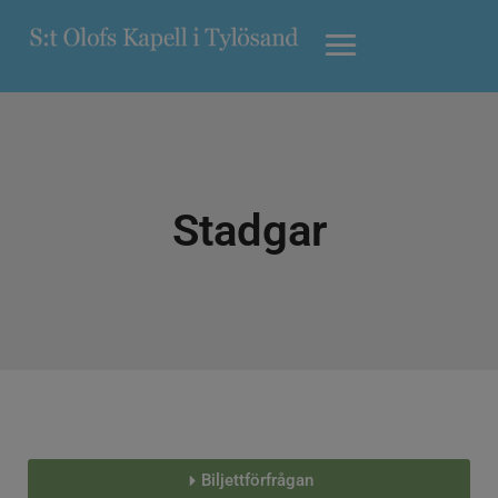
Stadgar
Biljettförfrågan