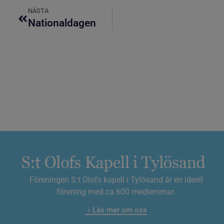
NÄSTA
Nationaldagen
Föreningen S:t Olofs kapell i Tylösand är en ideell
förening med ca 600 medlemmar.
Läs mer om oss