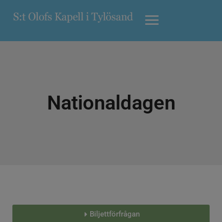
Nationaldagen
Biljettförfrågan