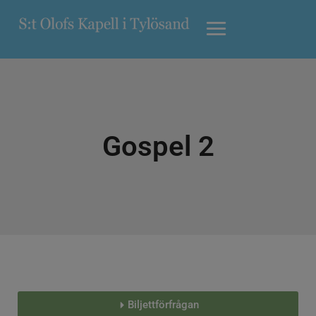
Gospel 2
Biljettförfrågan