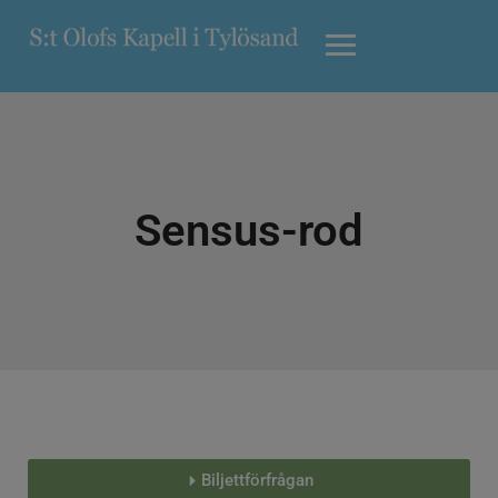
Sensus-rod
Biljettförfrågan